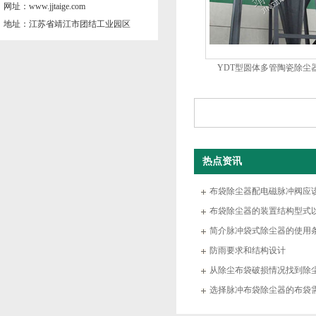
网址：www.jjtaige.com
地址：江苏省靖江市团结工业园区
YDT型圆体多管陶瓷除尘
热点资讯
布袋除尘器配电磁脉冲阀应
布袋除尘器的装置结构型式
简介脉冲袋式除尘器的使用
防雨要求和结构设计
从除尘布袋破损情况找到除
选择脉冲布袋除尘器的布袋