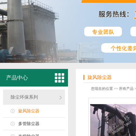
产品中心
旋风除尘器
您现在的位置 >>
所有产品
除尘环保系列
旋风除尘器
多管除尘器