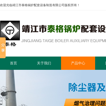
欢迎光临靖江市泰格锅炉配套设备制造有限公司版权所有！
首页
关于我们
产品中心