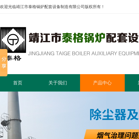
欢迎光临靖江市泰格锅炉配套设备制造有限公司版权所有！
首页
关于我们
产品中心