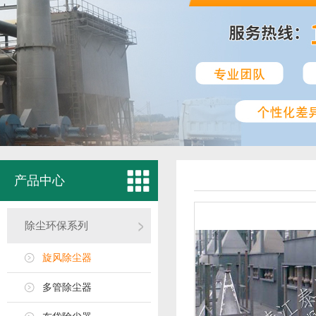
产品中心
除尘环保系列
旋风除尘器
多管除尘器