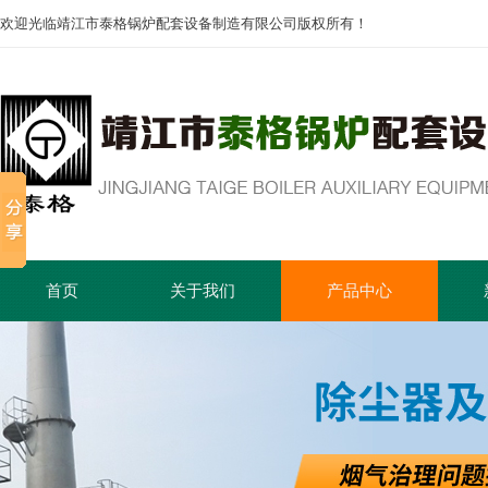
欢迎光临靖江市泰格锅炉配套设备制造有限公司版权所有！
首页
关于我们
产品中心