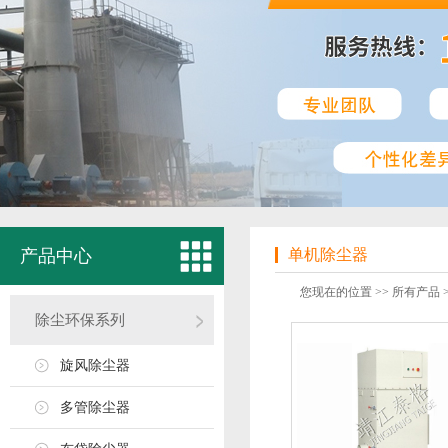
产品中心
单机除尘器
您现在的位置 >>
所有产品
除尘环保系列
旋风除尘器
多管除尘器