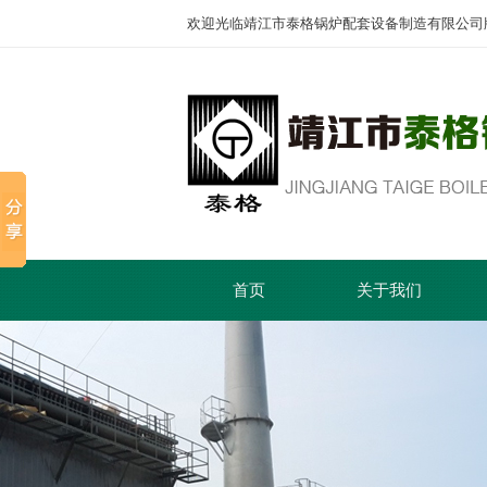
欢迎光临靖江市泰格锅炉配套设备制造有限公司
首页
关于我们