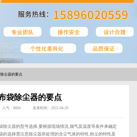
袋除尘器的要点
布袋除尘器的要点
人气：
8604
发表时间：2022-04-20
袋除尘器的型号选择,要根据现场情况,烟气及温度等条件来确定
袋的选择需注意除尘器所处理的含尘气体的特性,粉尘的特性及