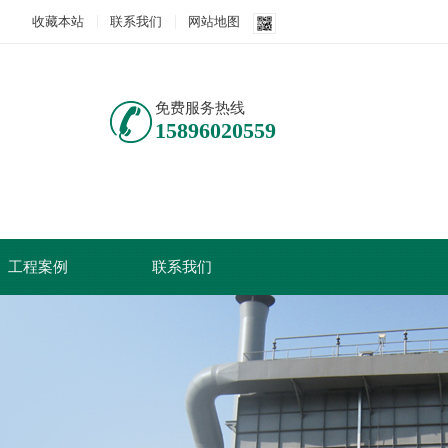
收藏本站
联系我们
网站地图
免费服务热线
15896020559
工程案例
联系我们