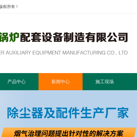
版权所有！
产品中心
新闻中心
施工现场