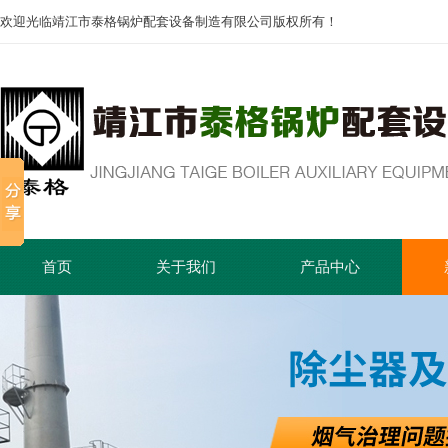
欢迎光临靖江市泰格锅炉配套设备制造有限公司版权所有！
首页
关于我们
产品中心