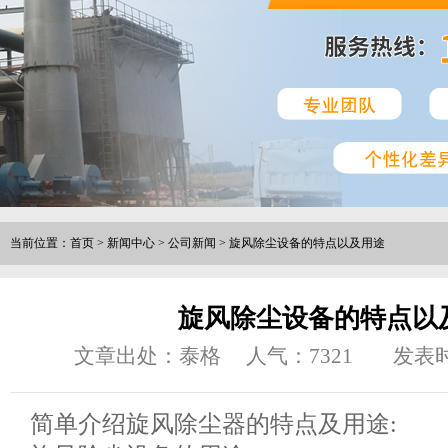
当前位置：
首页
>
新闻中心
>
公司新闻
>
旋风除尘设备的特点以及用途
旋风除尘设备的特点以
文章出处：泰格
人气：
7321
发表时
简单介绍旋风除尘器的特点及用途: